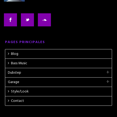
PAGES PRINCIPALES
Blog
Bass Music
Dubstep
Garage
Style/Look
Contact