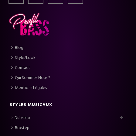
Blog
Style/Look
Contact
Qui Sommes Nous ?
Mentions Légales
STYLES MUSICAUX
> Dubstep
Brostep