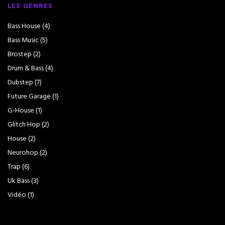
LES GENRES
Bass House
(4)
Bass Music
(5)
Brostep
(2)
Drum & Bass
(4)
Dubstep
(7)
Future Garage
(1)
G-House
(1)
Glitch Hop
(2)
House
(2)
Neurohop
(2)
Trap
(6)
Uk Bass
(3)
Vidéo
(1)