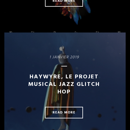
READ MORE
1 JANVIER 2019
HAYWYRE, LE PROJET
MUSICAL JAZZ GLITCH
HOP
READ MORE