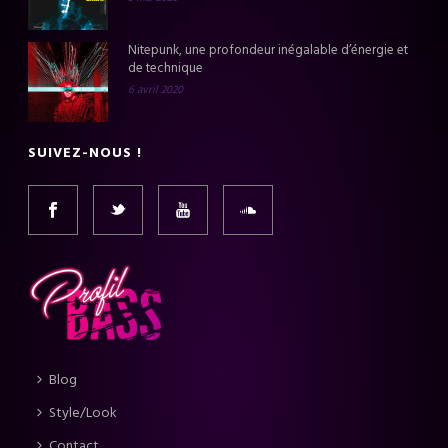
Nitepunk, une profondeur inégalable d’énergie et
de technique
6 avril 2020
SUIVEZ-NOUS !
Blog
Style/Look
Contact