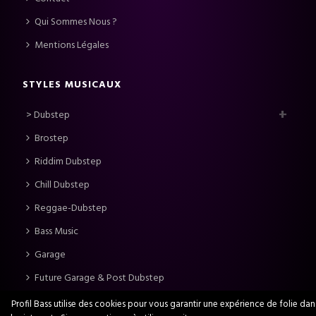
Qui Sommes Nous ?
Mentions Légales
STYLES MUSICAUX
> Dubstep
Brostep
Riddim Dubstep
Chill Dubstep
Reggae-Dubstep
Bass Music
Garage
Future Garage & Post Dubstep
Bass House
Profil Bass utilise des cookies pour vous garantir une expérience de folie dan