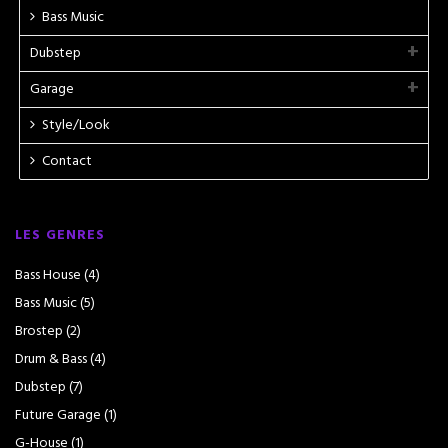
Bass Music
Dubstep
Garage
Style/Look
Contact
LES GENRES
Bass House
(4)
Bass Music
(5)
Brostep
(2)
Drum & Bass
(4)
Dubstep
(7)
Future Garage
(1)
G-House
(1)