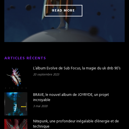
READ MORE
ARTICLES RÉCENTS
L’album Evolve de Sub Focus, la magie du uk dnb 90’s
20 septembre 2023
BRAVE, le nouvel album de JOYRYDE, un projet
incroyable
3 mai 2020
Nitepunk, une profondeur inégalable d’énergie et de
technique