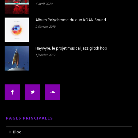
6 avril 2020
Album Polychrome du duo KOAN Sound
2 février 2019
Haywyre, le projet musical jazz glitch hop
1 janvier 2019
PAGES PRINCIPALES
Blog