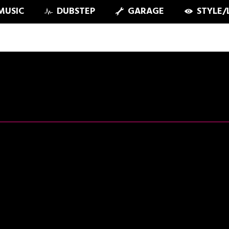
MUSIC
DUBSTEP
GARAGE
STYLE/