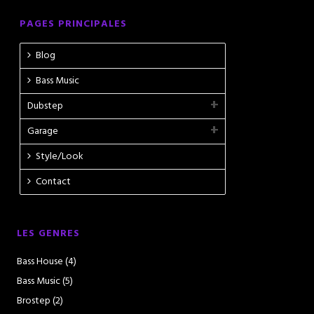
PAGES PRINCIPALES
Blog
Bass Music
Dubstep
Garage
Style/Look
Contact
LES GENRES
Bass House
(4)
Bass Music
(5)
Brostep
(2)