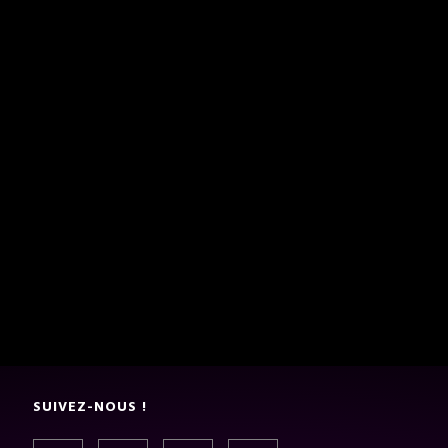
SUIVEZ-NOUS !