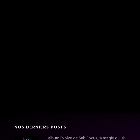
NOS DERNIERS POSTS
L’album Evolve de Sub Focus, la magie du uk