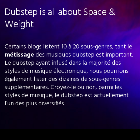
Dubstep is all about Space &
Weight
Certains blogs listent 10 à 20 sous-genres, tant le
métissage
des musiques dubstep est important.
Le dubstep ayant infusé dans la majorité des
styles de musique électronique, nous pourrions
également lister des dizaines de sous-genres
supplémentaires. Croyez-le ou non, parmi les
styles de musique, le dubstep est actuellement
l’un des plus diversifiés.