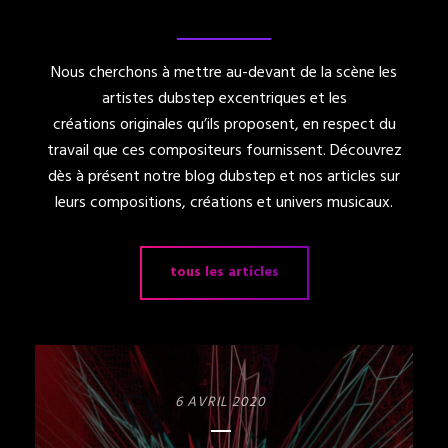
Nous cherchons à mettre au-devant de la scène les
artistes dubstep excentriques et les
créations originales qu’ils proposent, en respect du
travail que ces compositeurs fournissent. Découvrez
dès à présent notre
blog dubstep
et nos articles sur
leurs compositions, créations et univers musicaux.
tous les articles
6 AVRIL 2020