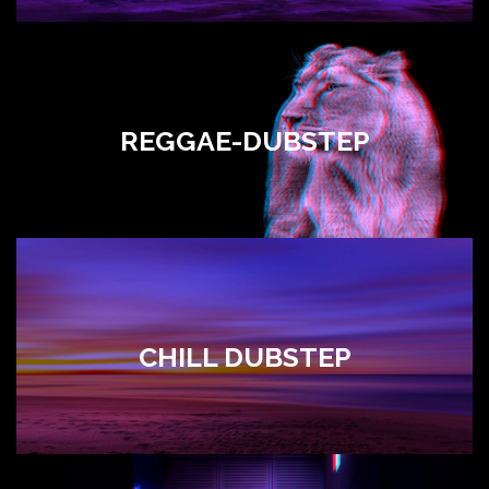
REGGAE-DUBSTEP
CHILL DUBSTEP