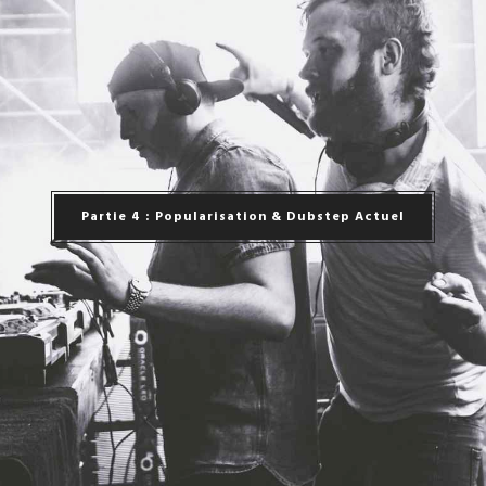
Partie 4 : Popularisation & Dubstep Actuel