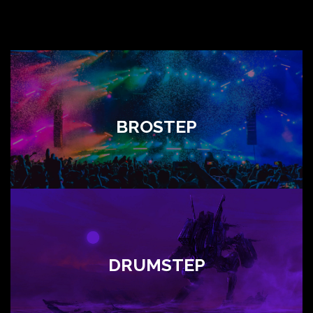
BROSTEP
DRUMSTEP