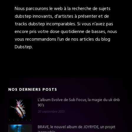
Nous parcourons le web à la recherche de sujets
dubstep innovants, d’artistes à présenter et de
tracks dubstep incomparables. Si vous n’avez pas
encore pris votre dose quotidienne de basses, nous
vous recommandons l’un de nos articles du blog
Dubstep.
NOS DERNIERS POSTS
L’album Evolve de Sub Focus, la magie du uk dnb
90’s
20 septembre 2023
BRAVE, le nouvel album de JOYRYDE, un projet