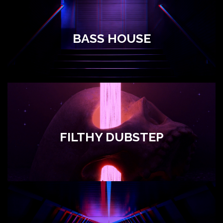
BASS HOUSE
FILTHY DUBSTEP