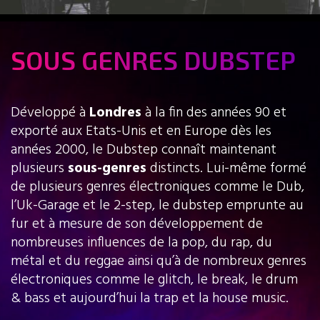
SOUS GENRES DUBSTEP
Développé à
Londres
à la fin des années 90 et
exporté aux Etats-Unis et en Europe dès les
années 2000, le Dubstep connaît maintenant
plusieurs
sous-genres
distincts. Lui-même formé
de plusieurs genres électroniques comme le Dub,
l’Uk-Garage et le 2-step, le dubstep emprunte au
fur et à mesure de son développement de
nombreuses influences de la pop, du rap, du
métal et du reggae ainsi qu’à de nombreux genres
électroniques comme le glitch, le break, le drum
& bass et aujourd’hui la trap et la house music.