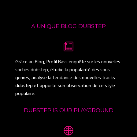
A UNIQUE BLOG DUBSTEP
Grâce au Blog, Profil Bass enquête sur les nouvelles
sorties dubstep, étudie la popularité des sous-
genres, analyse la tendance des nouvelles tracks
dubstep et apporte son observation de ce style
populaire.
DUBSTEP IS OUR PLAYGROUND