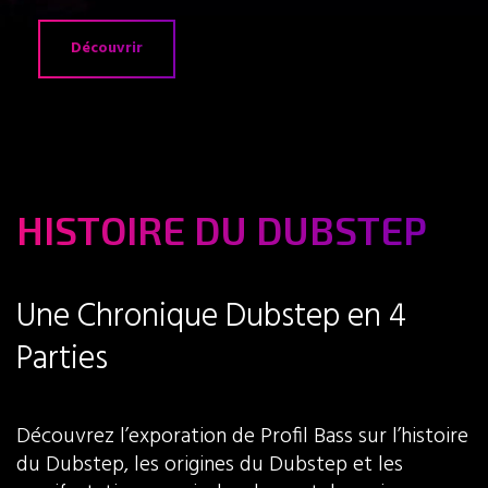
Découvrir
HISTOIRE DU DUBSTEP
Une Chronique Dubstep en 4
Parties
Découvrez l’exporation de Profil Bass sur l’histoire
du Dubstep, les origines du Dubstep et les