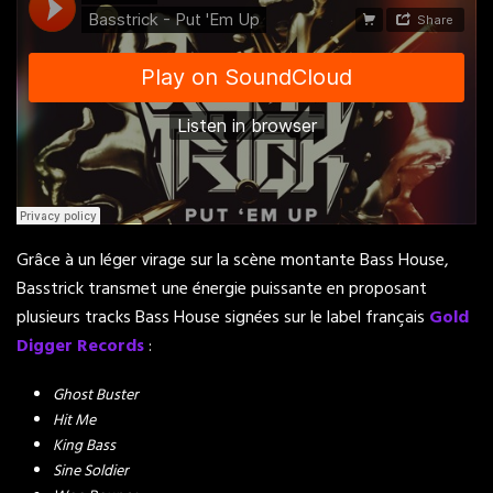
Grâce à un léger virage sur la scène montante Bass House,
Basstrick transmet une énergie puissante en proposant
plusieurs tracks Bass House signées sur le label français
Gold
Digger Records
:
Ghost Buster
Hit Me
King Bass
Sine Soldier