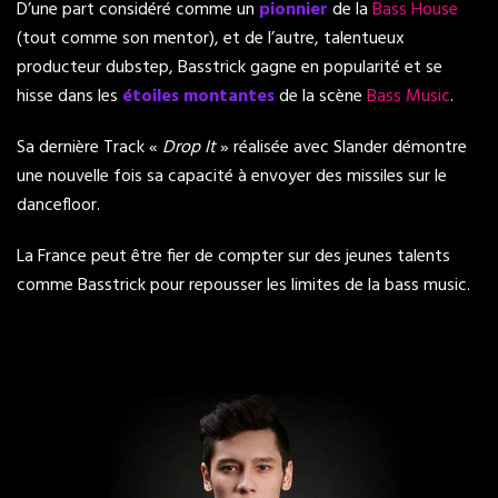
D’une part considéré comme un
pionnier
de la
Bass House
(tout comme son mentor), et de l’autre, talentueux
producteur dubstep, Basstrick gagne en popularité et se
hisse dans les
étoiles montantes
de la scène
Bass Music
.
Sa dernière Track «
Drop It
» réalisée avec Slander démontre
une nouvelle fois sa capacité à envoyer des missiles sur le
dancefloor.
La France peut être fier de compter sur des jeunes talents
comme Basstrick pour repousser les limites de la bass music.