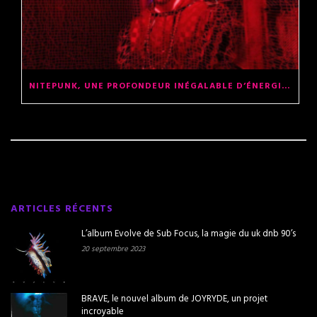
NITEPUNK, UNE PROFONDEUR INÉGALABLE D’ÉNERGIE ET DE TECHNIQUE
ARTICLES RÉCENTS
L’album Evolve de Sub Focus, la magie du uk dnb 90’s
20 septembre 2023
BRAVE, le nouvel album de JOYRYDE, un projet
incroyable