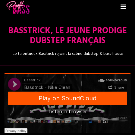
BASSTRICK, LE JEUNE PRODIGE
DUBSTEP FRANÇAIS
Le talentueux Basstrick rejoint la scène dubstep & bass-house