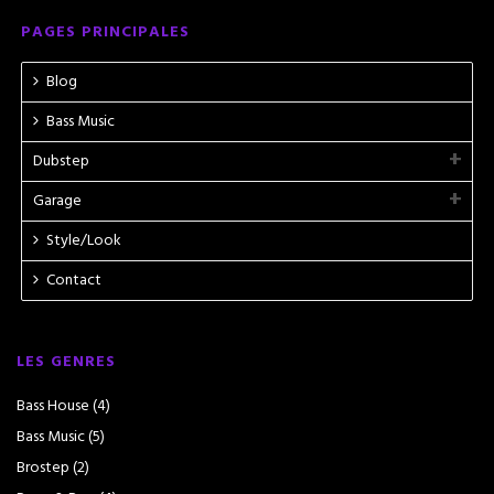
PAGES PRINCIPALES
Blog
Bass Music
Dubstep
Garage
Style/Look
Contact
LES GENRES
Bass House
(4)
Bass Music
(5)
Brostep
(2)