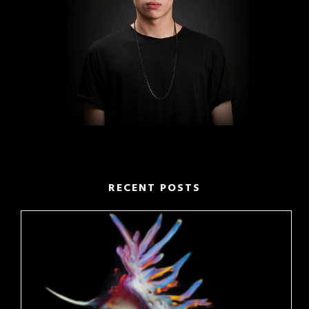
RECENT POSTS